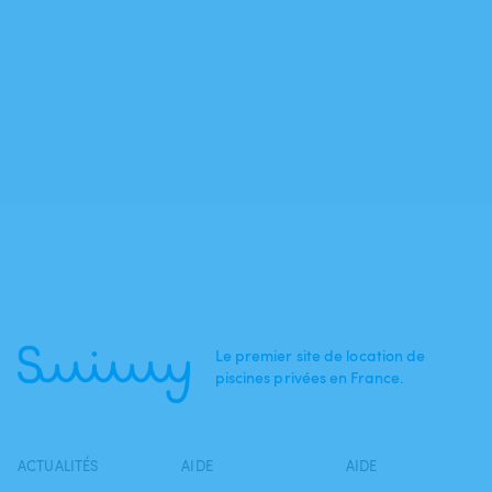
Le premier site de location de
piscines privées en France.
ACTUALITÉS
AIDE
AIDE