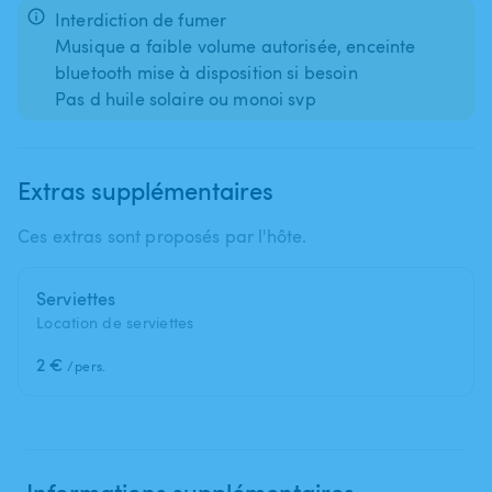
Interdiction de fumer
Musique a faible volume autorisée, enceinte
bluetooth mise à disposition si besoin
Extras supplémentaires
Ces extras sont proposés par l'hôte.
Serviettes
Location de serviettes
2 €
/pers.
Informations supplémentaires