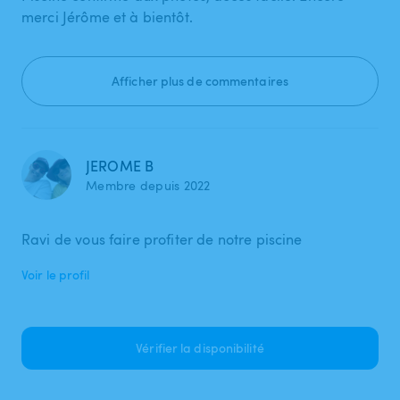
merci Jérôme et à bientôt.
Afficher plus de commentaires
JEROME B
Membre depuis 2022
Ravi de vous faire profiter de notre piscine
Voir le profil
Vérifier la disponibilité