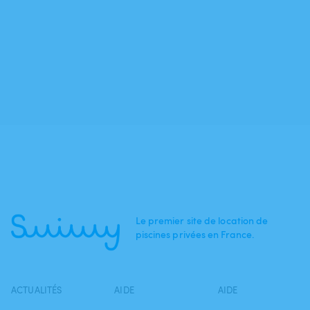
Le premier site de location de
piscines privées en France.
ACTUALITÉS
AIDE
AIDE