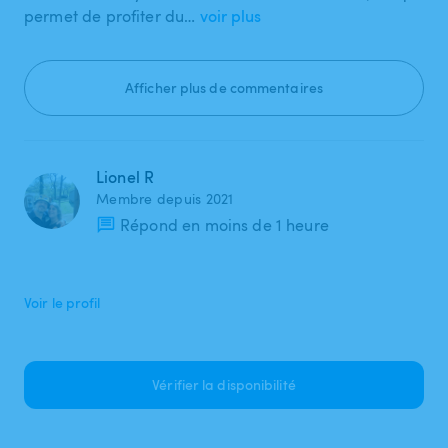
permet de profiter du…
voir plus
Afficher plus de commentaires
Lionel R
Membre depuis 2021
Répond en moins de 1 heure
Voir le profil
Vérifier la disponibilité