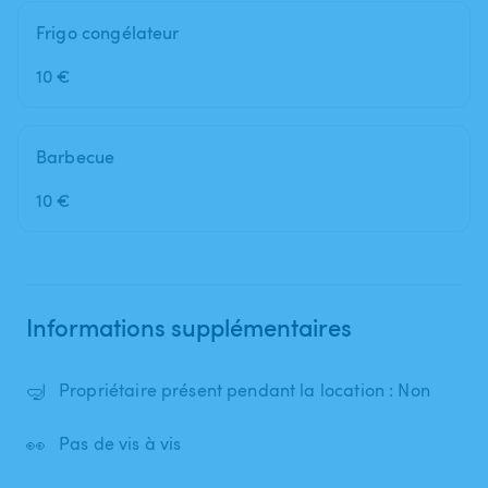
Frigo congélateur
10 €
Barbecue
10 €
Informations supplémentaires
🤿
Propriétaire présent pendant la location : Non
👀
Pas de vis à vis