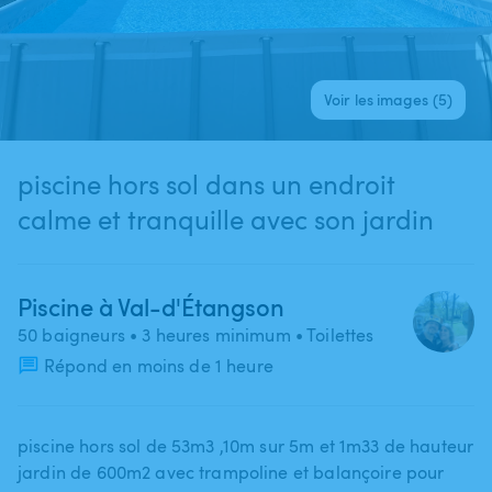
Voir les images (5)
piscine hors sol dans un endroit
calme et tranquille avec son jardin
Piscine à Val-d'Étangson
50 baigneurs
• 3 heures minimum
• Toilettes
Répond en moins de 1 heure
piscine hors sol de 53m3 ​,​10m sur 5m et 1m33 de hauteur
jardin de 600m2 avec trampoline et balançoire pour