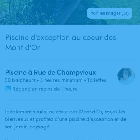
Voir les images (31)
Piscine d'exception au coeur des
Mont d'Or
Piscine à Rue de Champvieux
50 baigneurs
• 3 heures minimum
• Toilettes
Répond en moins de 1 heure
Idéalement situés​,​ au cœur des Mont d'Or​,​ soyez les
bienvenus et profitez d'une piscine d'exception et de
son jardin paysagé.