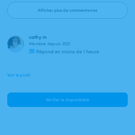
Afficher plus de commentaires
cathy m
Membre depuis 2021
Répond en moins de 1 heure
Voir le profil
Vérifier la disponibilité