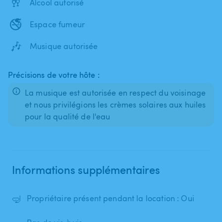
🥂
Alcool autorisé
🚭
Espace fumeur
🎶
Musique autorisée
Précisions de votre hôte :
La musique est autorisée en respect du voisinage
et nous privilégions les crèmes solaires aux huiles
pour la qualité de l'eau
Informations supplémentaires
🤿
Propriétaire présent pendant la location : Oui