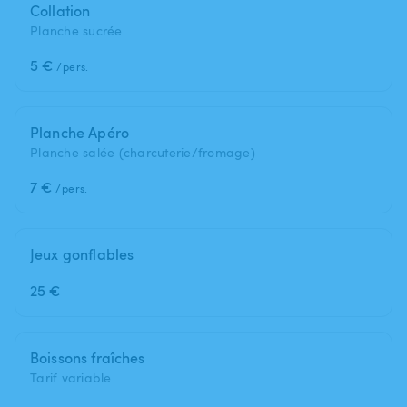
Collation
Planche sucrée
5 €
/pers.
Planche Apéro
Planche salée (charcuterie/fromage)
7 €
/pers.
Jeux gonflables
25 €
Boissons fraîches
Tarif variable