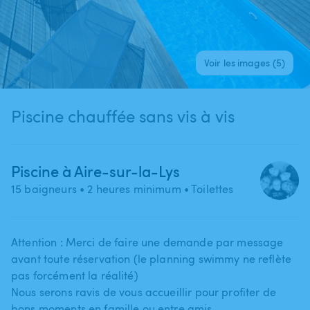
Voir les images (5)
Piscine chauffée sans vis à vis
Piscine à Aire-sur-la-Lys
15 baigneurs
• 2 heures minimum
• Toilettes
Attention : Merci de faire une demande par message
avant toute réservation (le planning swimmy ne reflète
pas forcément la réalité)
Nous serons ravis de vous accueillir pour profiter de
bons moments en famille ou entre amis.