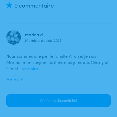
0 commentaire
marina d
Membre depuis 2026
Nous sommes une petite famille Airoise, Je suis
Marina, mon conjoint Jérémy, mes jumeaux Charly et
Elio et…
voir plus
Voir le profil
Vérifier la disponibilité