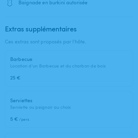
🩱
Baignade en burkini autorisée
Extras supplémentaires
Ces extras sont proposés par l'hôte.
Barbecue
Location d'un Barbecue et du charbon de bois
25 €
Serviettes
Serviette ou peignoir au choix
5 €
/pers.