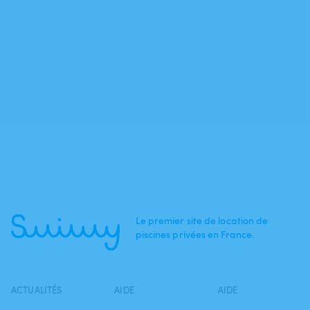
Le premier site de location de
piscines privées en France.
ACTUALITÉS
AIDE
AIDE