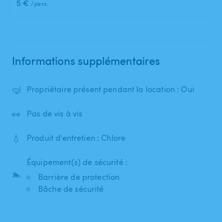
5 €
/pers.
Informations supplémentaires
🤿
Propriétaire présent pendant la location : Oui
👀
Pas de vis à vis
💧
Produit d'entretien : Chlore
Équipement(s) de sécurité :
🏊
Barrière de protection
Bâche de sécurité