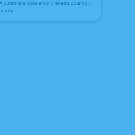
Ajoutez une date et un créneau pour voir
le prix