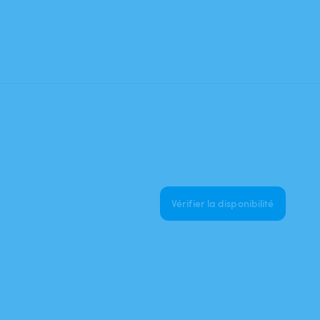
Vérifier la disponibilité