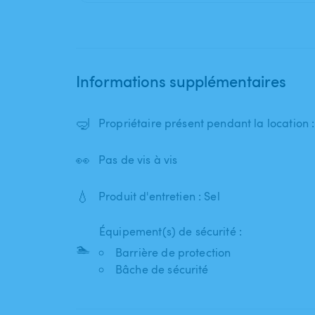
Informations supplémentaires
🤿
Propriétaire présent pendant la location
👀
Pas de vis à vis
💧
Produit d'entretien : Sel
Équipement(s) de sécurité :
🏊
Barrière de protection
Bâche de sécurité