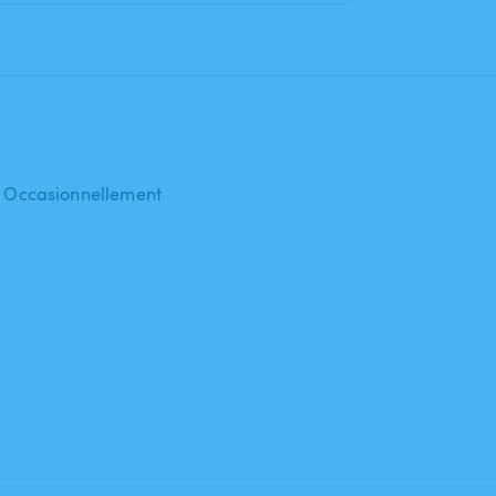
 : Occasionnellement