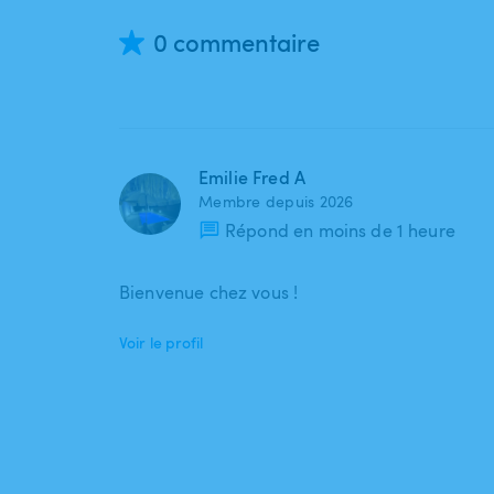
0 commentaire
Emilie Fred A
Membre depuis 2026
Répond en moins de 1 heure
Bienvenue chez vous !
Voir le profil