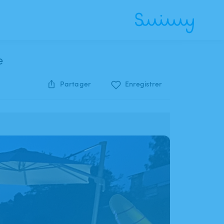
e
Partager
Enregistrer