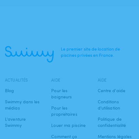
Le premier site de location de
piscines privées en France.
ACTUALITÉS
AIDE
AIDE
Blog
Pour les
Centre d'aide
baigneurs
Swimmy dans les
Conditions
médias
Pour les
d'utilisation
propriétaires
L'aventure
Politique de
Swimmy
Louer ma piscine
confidentialité
Comment ça
Mentions légales