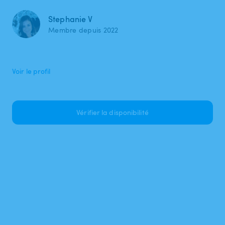
Stephanie V
Membre depuis 2022
Voir le profil
Vérifier la disponibilité