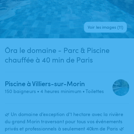
Voir les images (11)
Ōra le domaine - Parc & Piscine
chauffée à 40 min de Paris
Piscine à Villiers-sur-Morin
150 baigneurs
• 4 heures minimum
• Toilettes
🌿 Un domaine d’exception d’1 hectare avec la rivière
du grand Morin traversant pour tous vos événements
privés et professionnels à seulement 40km de Paris 🌿