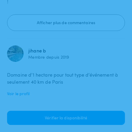
!
Afficher plus de commentaires
jihane b
Membre depuis 2019
Domaine d’1 hectare pour tout type d’événement à
seulement 40 km de Paris
Voir le profil
Vérifier la disponibilité