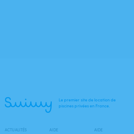
Le premier site de location de
piscines privées en France.
ACTUALITÉS
AIDE
AIDE