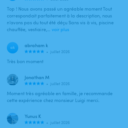
Top ! Nous avons passé un agréable moment Tout
correspondait parfaitement à la description, nous
n’avons pas du tout été déçu Sans vis à vis, piscine
chauffée, vestiaire,…
voir plus
abraham k
ak
•
juillet 2026
Très bon moment
Jonathan M
•
juillet 2026
Moment très agréable en famille, je recommande
cette expérience chez monsieur Luigi merci.
Yunus K
•
juillet 2026