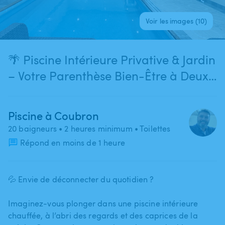
Voir les images (10)
🌴 Piscine Intérieure Privative & Jardin
– Votre Parenthèse Bien-Être à Deux
Pas de Paris
Piscine à Coubron
20 baigneurs
• 2 heures minimum
• Toilettes
Répond en moins de 1 heure
💦 Envie de déconnecter du quotidien ?
Imaginez-vous plonger dans une piscine intérieure
chauffée​,​ à l’abri des regards et des caprices de la