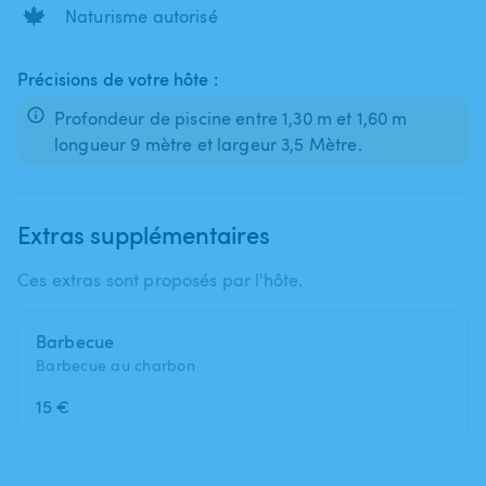
🍁
Naturisme autorisé
Précisions de votre hôte :
Profondeur de piscine entre 1,30 m et 1,60 m
longueur 9 mètre et largeur 3,5 Mètre.
Extras supplémentaires
Ces extras sont proposés par l'hôte.
Barbecue
Barbecue au charbon
15 €