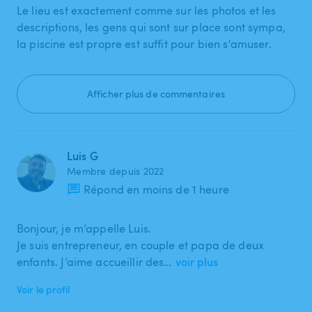
Le lieu est exactement comme sur les photos et les
descriptions, les gens qui sont sur place sont sympa,
la piscine est propre est suffit pour bien s'amuser.
Afficher plus de commentaires
Luis G
Membre depuis 2022
Répond en moins de 1 heure
Bonjour, je m’appelle Luis.
Je suis entrepreneur, en couple et papa de deux
enfants. J’aime accueillir des…
voir plus
Voir le profil