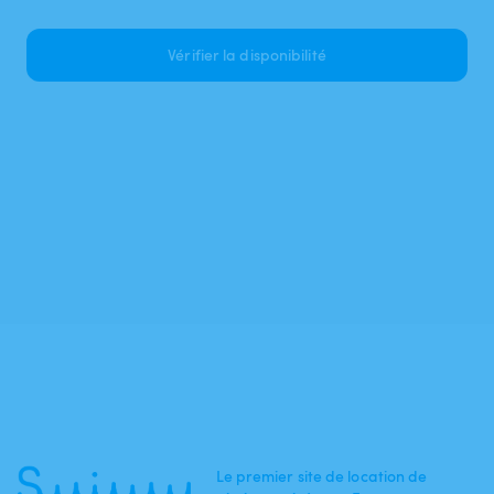
Vérifier la disponibilité
Le premier site de location de