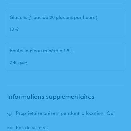
Glaçons (1 bac de 20 glacons par heure)
10 €
Bouteille d'eau minérale 1,5 L.
2 €
/pers.
Informations supplémentaires
🤿
Propriétaire présent pendant la location : Oui
👀
Pas de vis à vis