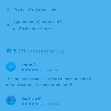
💧
Produit d'entretien : Sel
Équipement(s) de sécurité :
🏊
Bâche de sécurité
5
(31 commentaires)
Karim A
KA
•
juillet 2026
Très bonne accueil coin très calme moment de
détente super je recommande fort !!
Baptiste M
•
juillet 2026