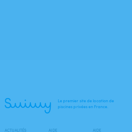
Le premier site de location de
piscines privées en France.
ACTUALITÉS
AIDE
AIDE