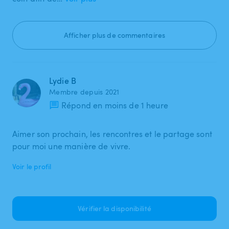
Afficher plus de commentaires
Lydie B
Membre depuis 2021
Répond en moins de 1 heure
Aimer son prochain, les rencontres et le partage sont
pour moi une manière de vivre.
Voir le profil
Vérifier la disponibilité