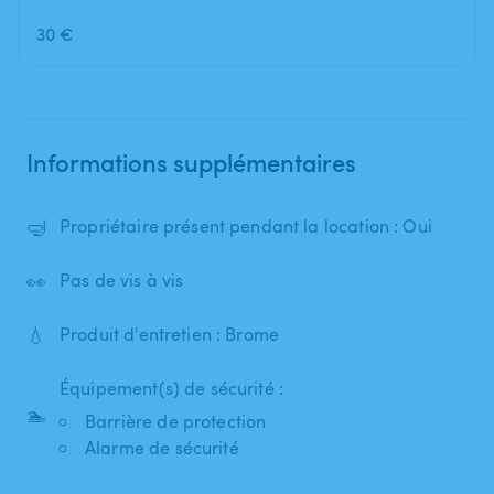
30 €
Informations supplémentaires
🤿
Propriétaire présent pendant la location : Oui
👀
Pas de vis à vis
💧
Produit d'entretien : Brome
Équipement(s) de sécurité :
🏊
Barrière de protection
Alarme de sécurité