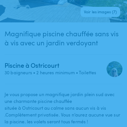
Voir les images (7)
Magnifique piscine chauffée sans vis
à vis avec un jardin verdoyant
Piscine à Ostricourt
30 baigneurs
• 2 heures minimum
• Toilettes
Je vous propose un magnifique jardin plein sud avec
une charmante piscine chauffée
située à Ostricourt au calme sans aucun vis à vis
.Complètement privatisée. Vous n’aurez aucune vue sur
la piscine. les volets seront tous fermés !