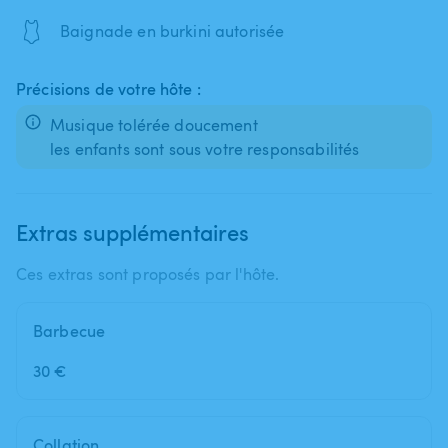
🩱
Baignade en burkini autorisée
Précisions de votre hôte :
Musique tolérée doucement
les enfants sont sous votre responsabilités
Extras supplémentaires
Ces extras sont proposés par l'hôte.
Barbecue
30 €
Collation