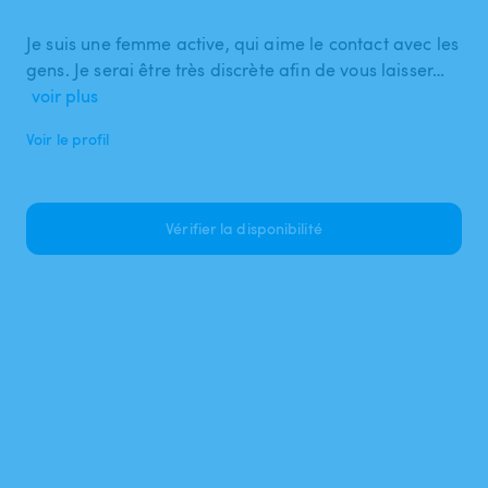
Je suis une femme active, qui aime le contact avec les
gens. Je serai être très discrète afin de vous laisser…
voir plus
Voir le profil
Vérifier la disponibilité