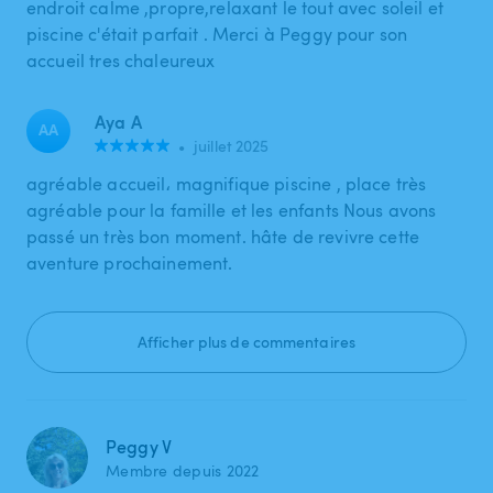
endroit calme ,propre,relaxant le tout avec soleil et
piscine c'était parfait . Merci à Peggy pour son
accueil tres chaleureux
Aya A
AA
•
juillet 2025
agréable accueil، magnifique piscine , place très
agréable pour la famille et les enfants Nous avons
passé un très bon moment. hâte de revivre cette
aventure prochainement.
Afficher plus de commentaires
Peggy V
Membre depuis 2022