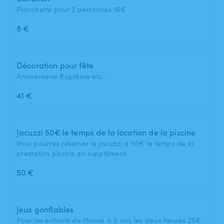
Planchette pour 2 personnes 16€
8 €
Décoration pour fête
Anniversaire Baptême etc…
41 €
Jacuzzi 50€ le temps de la location de la piscine
Vous pourrez réserver le Jacuzzi à 50€ le temps de la
prestation piscine en supplément
50 €
Jeux gonflables
Pour les enfants de 15mois à 5 ans les deux heures 25€