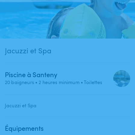
Jacuzzi et Spa
Piscine à Santeny
20 baigneurs
• 2 heures minimum
• Toilettes
Jacuzzi et Spa
Équipements