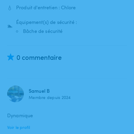
💧
Produit d'entretien : Chlore
Équipement(s) de sécurité :
🏊
Bâche de sécurité
0 commentaire
Samuel B
Membre depuis 2024
Dynamique
Voir le profil