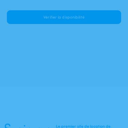
Vérifier la disponibilité
Le premier site de location de