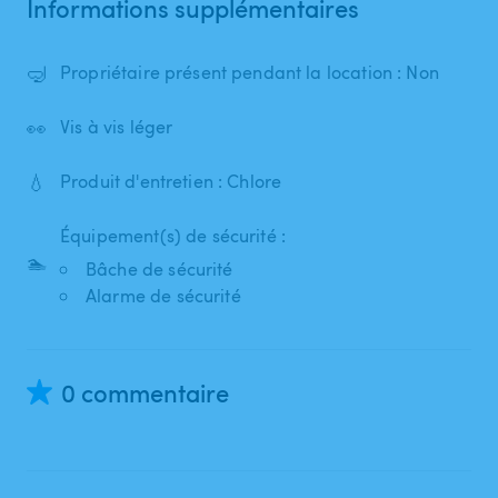
Informations supplémentaires
🤿
Propriétaire présent pendant la location : Non
👀
Vis à vis léger
💧
Produit d'entretien : Chlore
Équipement(s) de sécurité :
🏊
Bâche de sécurité
Alarme de sécurité
0 commentaire