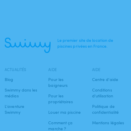
Le premier site de location de
piscines privées en France.
ACTUALITÉS
AIDE
AIDE
Blog
Pour les
Centre d'aide
baigneurs
Swimmy dans les
Conditions
médias
Pour les
d'utilisation
propriétaires
L'aventure
Politique de
Swimmy
Louer ma piscine
confidentialité
Comment ça
Mentions légales
marche ?