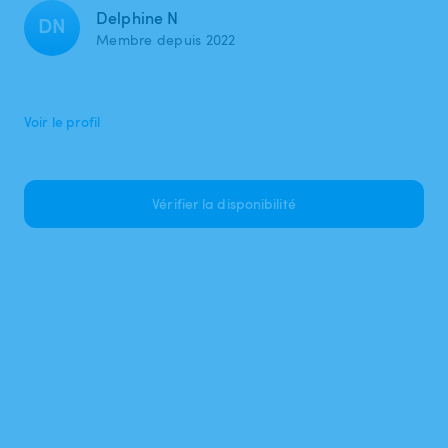
Delphine N
DN
Membre depuis 2022
Voir le profil
Vérifier la disponibilité