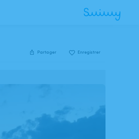
Partager
Enregistrer