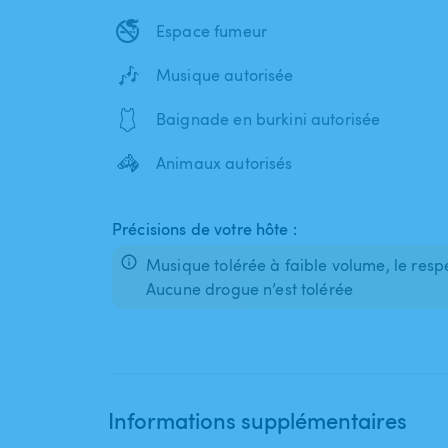
🚭
Espace fumeur
🎶
Musique autorisée
🩱
Baignade en burkini autorisée
🦓
Animaux autorisés
Précisions de votre hôte :
Musique tolérée à faible volume, le respe
Aucune drogue n’est tolérée
Informations supplémentaires