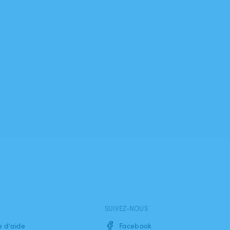
SUIVEZ-NOUS
e d'aide
Facebook