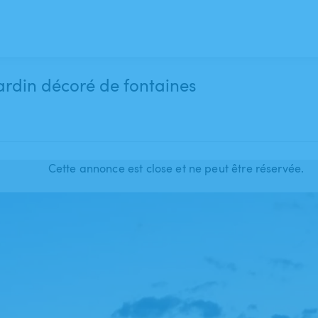
jardin décoré de fontaines
Cette annonce est close et ne peut être réservée.