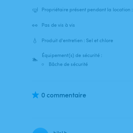
🤿
Propriétaire présent pendant la location 
👀
Pas de vis à vis
💧
Produit d'entretien : Sel et chlore
Équipement(s) de sécurité :
🏊
Bâche de sécurité
0 commentaire