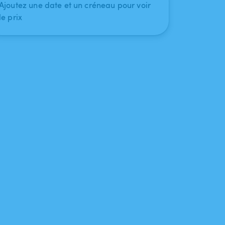
Ajoutez une date et un créneau pour voir
le prix