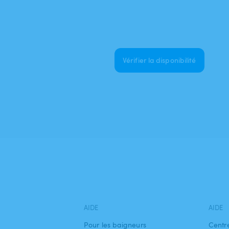
Vérifier la disponibilité
AIDE
AIDE
Pour les baigneurs
Centr