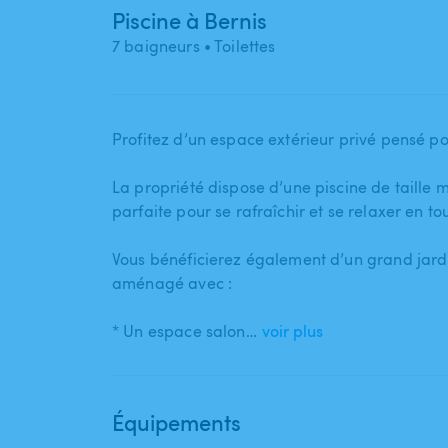
Piscine à Bernis
7 baigneurs
• Toilettes
Profitez d’un espace extérieur privé pensé po
La propriété dispose d’une piscine de taille 
parfaite pour se rafraîchir et se relaxer en tou
Vous bénéficierez également d’un grand jardi
aménagé avec :
* Un espace salon…
voir plus
Équipements