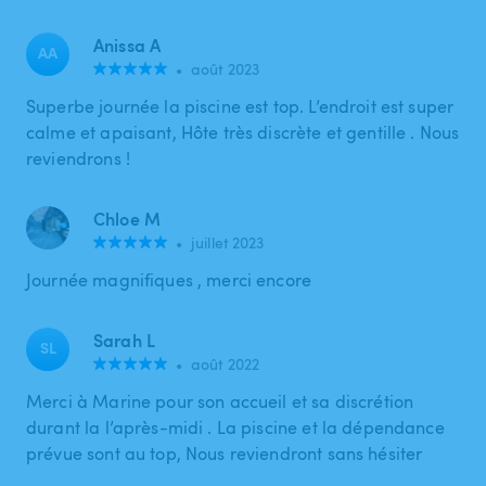
Anissa A
AA
•
août 2023
Superbe journée la piscine est top. L’endroit est super
calme et apaisant, Hôte très discrète et gentille . Nous
reviendrons !
Chloe M
•
juillet 2023
Journée magnifiques , merci encore
Sarah L
SL
•
août 2022
Merci à Marine pour son accueil et sa discrétion
durant la l’après-midi . La piscine et la dépendance
prévue sont au top, Nous reviendront sans hésiter