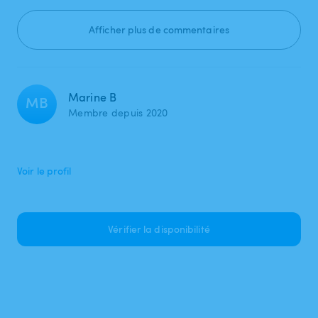
Afficher plus de commentaires
Marine B
MB
Membre depuis 2020
Voir le profil
Vérifier la disponibilité