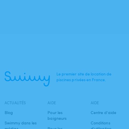
Le premier site de location de
piscines privées en France.
ACTUALITÉS
AIDE
AIDE
Blog
Pour les
Centre d'aide
baigneurs
Swimmy dans les
Conditions
médias
Pour les
d'utilisation