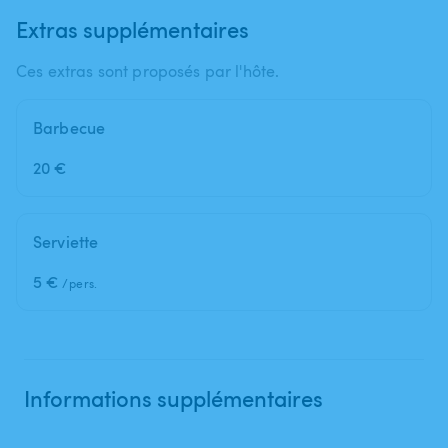
Extras supplémentaires
Ces extras sont proposés par l'hôte.
Barbecue
20 €
Serviette
5 €
/pers.
Informations supplémentaires