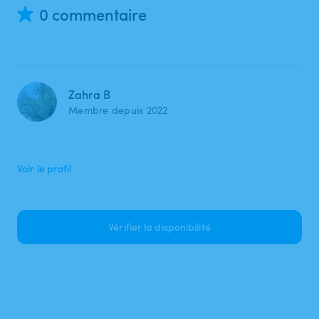
0 commentaire
Zahra B
Membre depuis 2022
Voir le profil
Vérifier la disponibilité