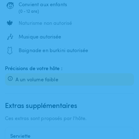
🧒
Convient aux enfants
(0 - 12 ans)
🍁
Naturisme non autorisé
🎶
Musique autorisée
🩱
Baignade en burkini autorisée
Précisions de votre hôte :
Extras supplémentaires
Ces extras sont proposés par l'hôte.
Serviette