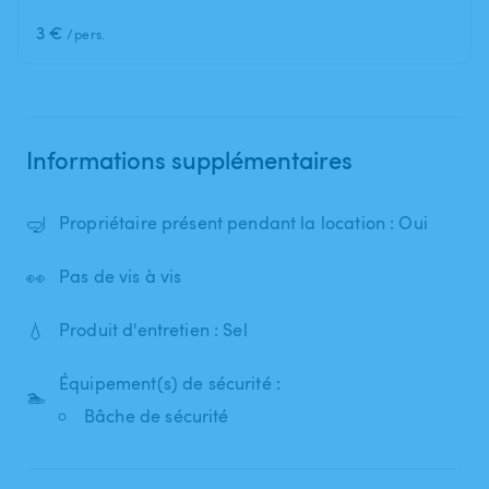
3 €
/pers.
Informations supplémentaires
🤿
Propriétaire présent pendant la location : Oui
👀
Pas de vis à vis
💧
Produit d'entretien : Sel
Équipement(s) de sécurité :
🏊
Bâche de sécurité