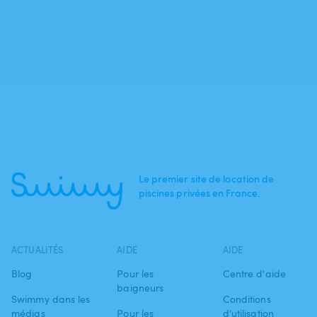
Le premier site de location de
piscines privées en France.
ACTUALITÉS
AIDE
AIDE
Blog
Pour les
Centre d'aide
baigneurs
Swimmy dans les
Conditions
médias
Pour les
d'utilisation