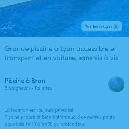
Voir les images (8)
Grande piscine à Lyon accessible en
transport et en voiture, sans vis à vis
Piscine à Bron
8 baigneurs
• Toilettes
La location est toujours privatisé
Piscine propre et bien entretenue. 9x4 mètres pente
douce de 1m10 à 1m50 de profondeur.