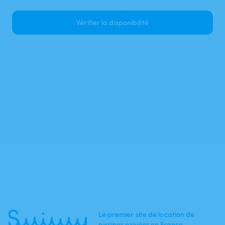
Vérifier la disponibilité
Le premier site de location de
piscines privées en France.