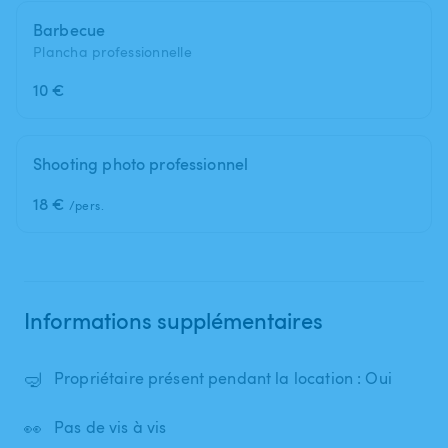
Barbecue
Plancha professionnelle
10 €
Shooting photo professionnel
18 €
/pers.
Informations supplémentaires
🤿
Propriétaire présent pendant la location : Oui
👀
Pas de vis à vis