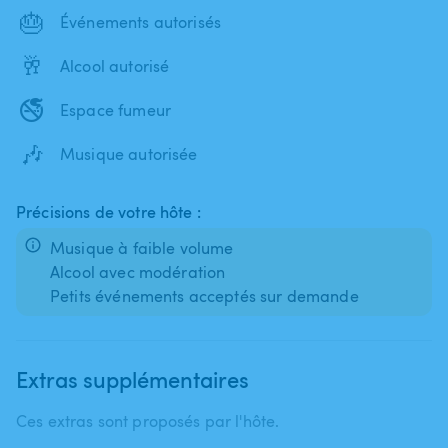
🎂
Événements autorisés
🥂
Alcool autorisé
🚭
Espace fumeur
🎶
Musique autorisée
Précisions de votre hôte :
Musique à faible volume
Alcool avec modération
Petits événements acceptés sur demande
Extras supplémentaires
Ces extras sont proposés par l'hôte.