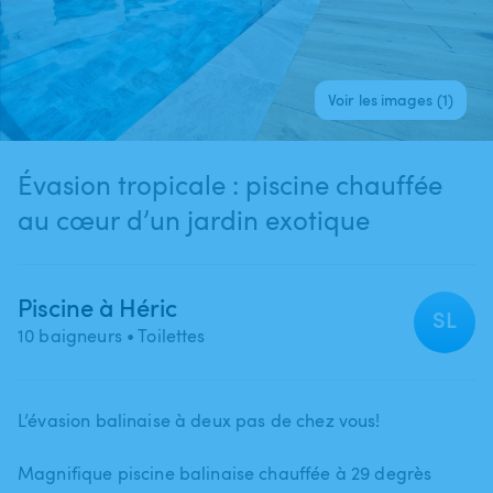
Voir les images (1)
Évasion tropicale : piscine chauffée
au cœur d’un jardin exotique
Piscine à Héric
SL
10 baigneurs
• Toilettes
L’évasion balinaise à deux pas de chez vous!
Magnifique piscine balinaise chauffée à 29 degrès