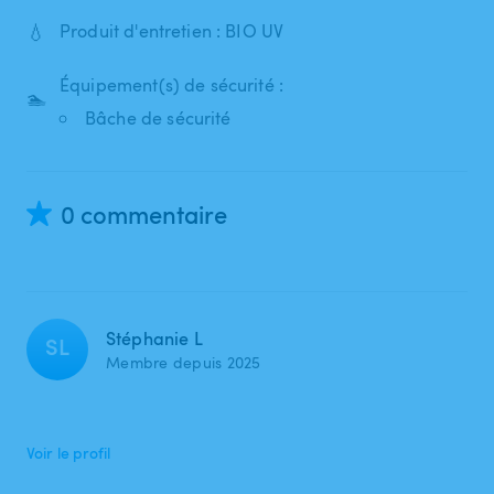
💧
Produit d'entretien : BIO UV
Équipement(s) de sécurité :
🏊
Bâche de sécurité
0 commentaire
Stéphanie L
SL
Membre depuis 2025
Voir le profil