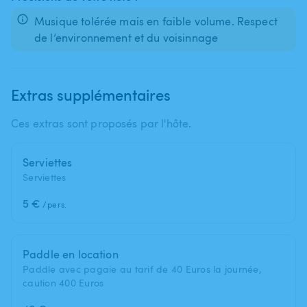
Musique tolérée mais en faible volume. Respect
de l’environnement et du voisinnage
Extras supplémentaires
Ces extras sont proposés par l'hôte.
Serviettes
Serviettes
5 €
/pers.
Paddle en location
Paddle avec pagaie au tarif de 40 Euros la journée,
caution 400 Euros