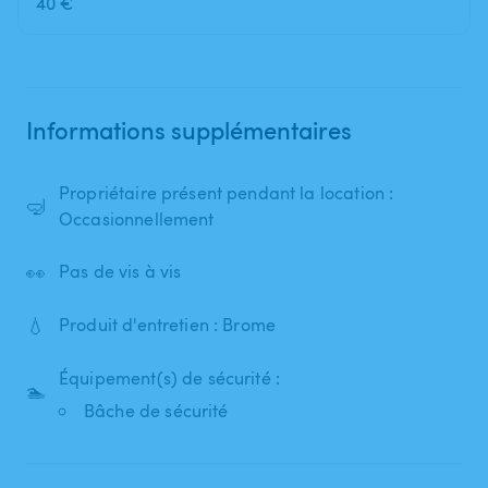
40 €
Informations supplémentaires
Propriétaire présent pendant la location :
🤿
Occasionnellement
👀
Pas de vis à vis
💧
Produit d'entretien : Brome
Équipement(s) de sécurité :
🏊
Bâche de sécurité