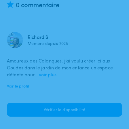
0 commentaire
Richard S
Membre depuis 2025
Amoureux des Calanques, j’ai voulu créer ici aux
Goudes dans le jardin de mon enfance un espace
détente pour…
voir plus
Voir le profil
Vérifier la disponibilité