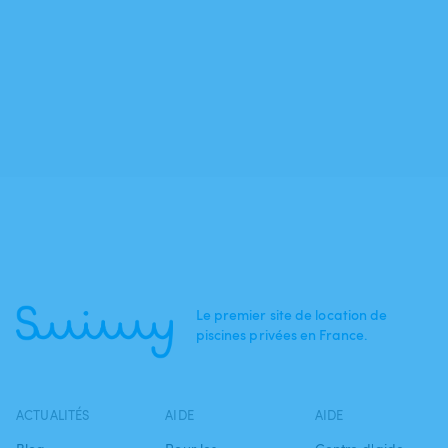
Le premier site de location de
piscines privées en France.
ACTUALITÉS
AIDE
AIDE