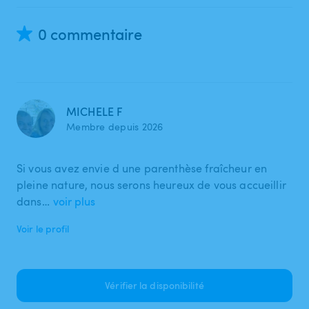
0 commentaire
MICHELE F
Membre depuis 2026
Si vous avez envie d une parenthèse fraîcheur en
pleine nature, nous serons heureux de vous accueillir
dans…
voir plus
Voir le profil
Vérifier la disponibilité