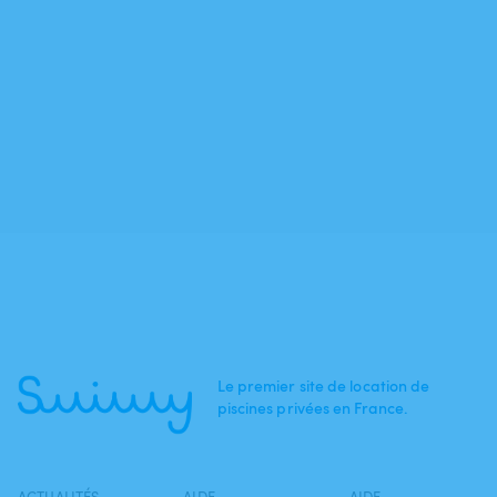
Le premier site de location de
piscines privées en France.