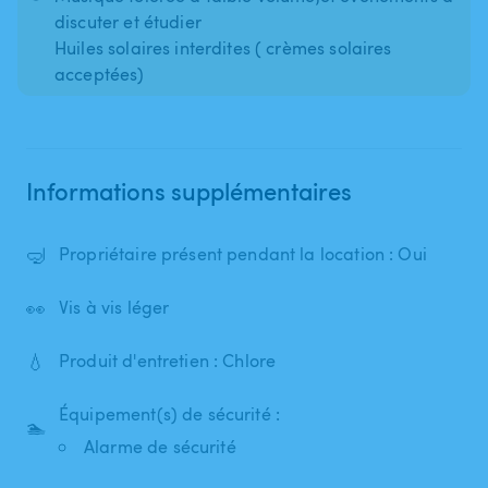
discuter et étudier
Huiles solaires interdites ( crèmes solaires
acceptées)
Informations supplémentaires
🤿
Propriétaire présent pendant la location : Oui
👀
Vis à vis léger
💧
Produit d'entretien : Chlore
Équipement(s) de sécurité :
🏊
Alarme de sécurité