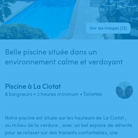
Voir les images (12)
Belle piscine située dans un
environnement calme et verdoyant
Piscine à La Ciotat
6 baigneurs
• 3 heures minimum
• Toilettes
Notre piscine est située sur les hauteurs de La Ciotat ​,​
au milieu de la verdure ​,​ avec un bel espace de détente
pour se relaxer sur des transats confortables​,​ une