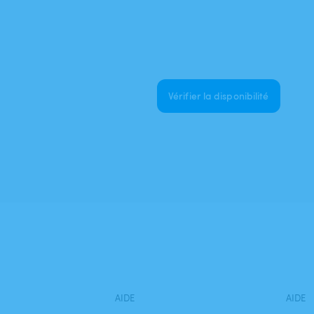
Vérifier la disponibilité
AIDE
AIDE