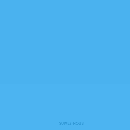
SUIVEZ-NOUS