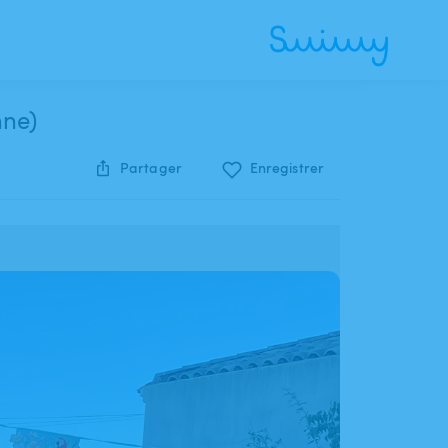
nne)
Partager
Enregistrer