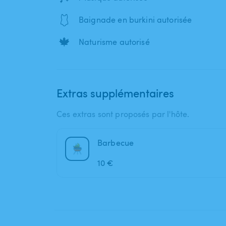
🩱
Baignade en burkini autorisée
🍁
Naturisme autorisé
Extras supplémentaires
Ces extras sont proposés par l'hôte.
Barbecue
10 €