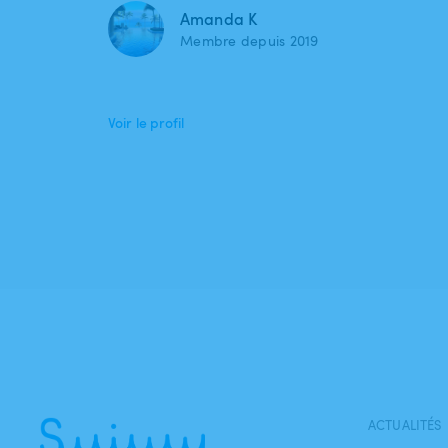
Amanda K
Membre depuis 2019
Voir le profil
ACTUALITÉS