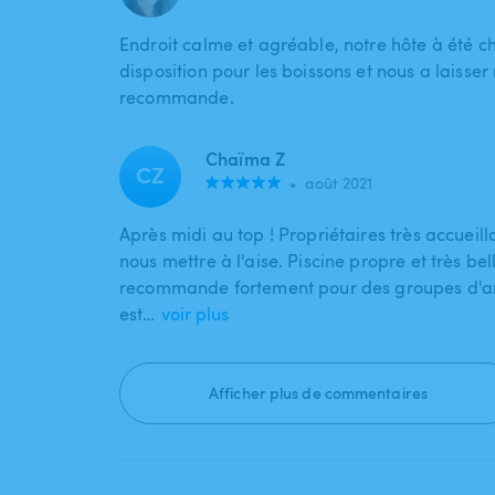
Endroit calme et agréable, notre hôte à été 
disposition pour les boissons et nous a laisser 
recommande.
Chaïma Z
CZ
•
août 2021
Après midi au top ! Propriétaires très accueilla
nous mettre à l'aise. Piscine propre et très bell
recommande fortement pour des groupes d'a
est…
voir plus
Afficher plus de commentaires