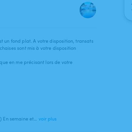
 un fond plat. A votre disposition​,​ transats
chaises sont mis à votre disposition
que en me précisant lors de votre
) En semaine et…
voir plus