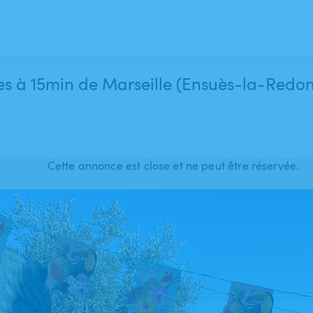
es à 15min de Marseille (Ensuès-la-Redo
Cette annonce est close et ne peut être réservée.