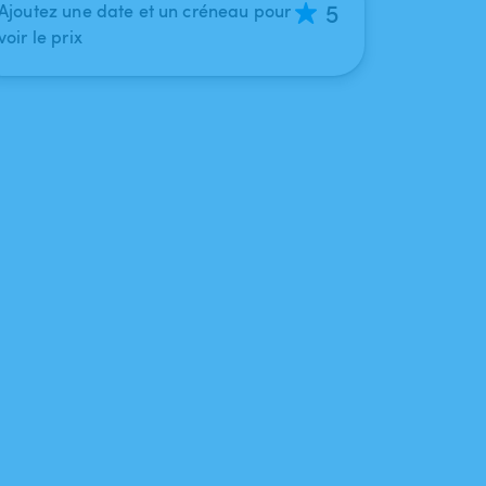
5
Ajoutez une date et un créneau pour
voir le prix