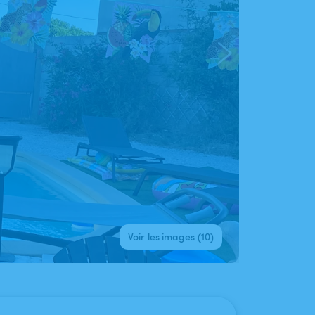
Voir les images (10)