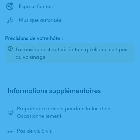
🚭
Espace fumeur
🎶
Musique autorisée
Précisions de votre hôte :
La musique est autorisée tant qu'elle ne nuit pas
au voisinage.
Informations supplémentaires
Propriétaire présent pendant la location :
🤿
Occasionnellement
👀
Pas de vis à vis