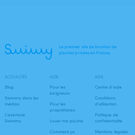
Le premier site de location de
piscines privées en France.
ACTUALITÉS
AIDE
AIDE
Blog
Pour les
Centre d'aide
baigneurs
Swimmy dans les
Conditions
médias
Pour les
d'utilisation
propriétaires
L'aventure
Politique de
Swimmy
Louer ma piscine
confidentialité
Comment ça
Mentions légales