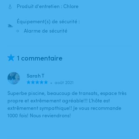
💧
Produit d'entretien : Chlore
Équipement(s) de sécurité :
🏊
Alarme de sécurité
1 commentaire
Sarah T
•
août 2021
Superbe piscine, beaucoup de transats, espace très
propre et extrêmement agréable!!! L’hôte est
extrêmement sympathique!! Je vous recommande
1000 fois! Nous reviendrons!