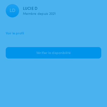
LUCIE D
LD
Membre depuis 2021
Voir le profil
Vérifier la disponibilité