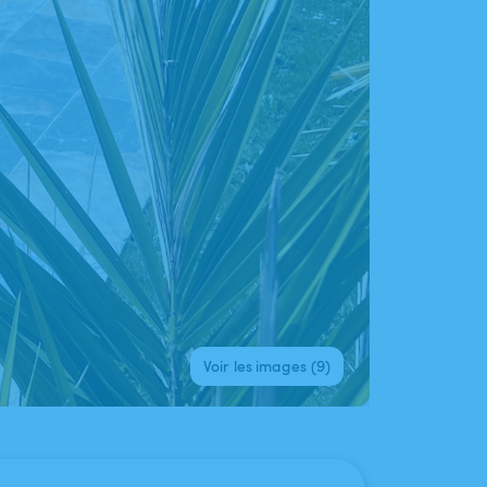
Voir les images (9)