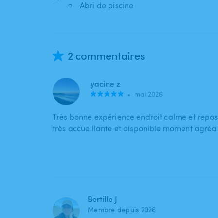
Abri de piscine
2 commentaires
yacine z
•
mai 2026
Très bonne expérience endroit calme et reposa
très accueillante et disponible moment agréa
Bertille J
Membre depuis 2026