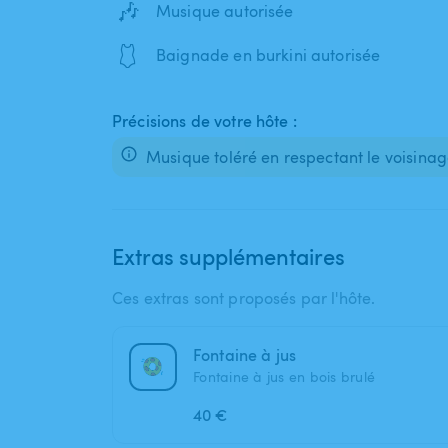
🎶
Musique autorisée
🩱
Baignade en burkini autorisée
Précisions de votre hôte :
Musique toléré en respectant le voisina
Extras supplémentaires
Ces extras sont proposés par l'hôte.
Fontaine à jus
Fontaine à jus en bois brulé
40 €