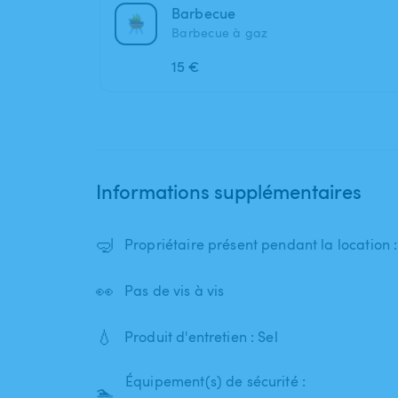
Barbecue
Barbecue à gaz
15 €
Informations supplémentaires
🤿
Propriétaire présent pendant la location 
👀
Pas de vis à vis
💧
Produit d'entretien : Sel
Équipement(s) de sécurité :
🏊