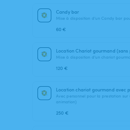
Candy bar
Mise à disposition d’un Candy bar po
60 €
Location Chariot gourmand (sans 
Mise à disposition d’un chariot gourm
120 €
Location chariot gourmand avec p
Avec personnel pour la prestation sur 
animation)
250 €