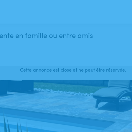
ente en famille ou entre amis
Cette annonce est close et ne peut être réservée.