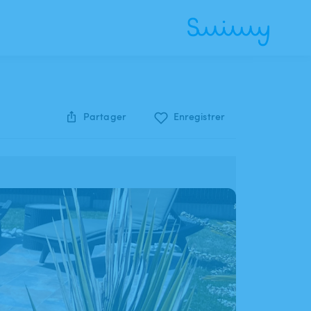
Partager
Enregistrer