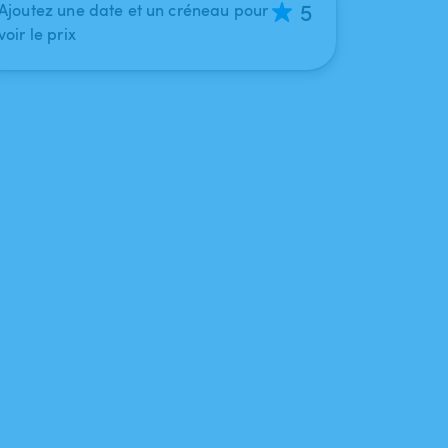
5
Ajoutez une date et un créneau pour
voir le prix