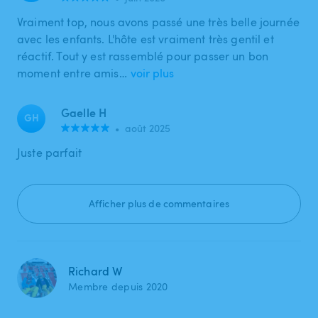
Vraiment top, nous avons passé une très belle journée
avec les enfants. L'hôte est vraiment très gentil et
réactif. Tout y est rassemblé pour passer un bon
moment entre amis…
voir plus
Gaelle H
GH
•
août 2025
Juste parfait
Afficher plus de commentaires
Richard W
Membre depuis 2020