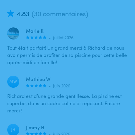
4.83
(30 commentaires)
Marie K
•
juillet 2026
Tout était parfait! Un grand merci à Richard de nous
avoir permis de profiter de sa piscine pour cette belle
après-midi en famille!
Mathieu W
MW
•
juin 2026
Richard est d’une grande gentillesse. La piscine est
superbe, dans un cadre calme et reposant. Encore
merci !
Jimmy H
JH
•
juin 2026