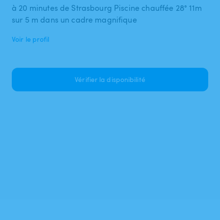
à 20 minutes de Strasbourg Piscine chauffée 28° 11m
Voir le profil
Vérifier la disponibilité