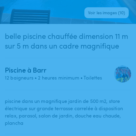
Voir les images (10)
belle piscine chauffée dimension 11 m
sur 5 m dans un cadre magnifique
Piscine à Barr
12 baigneurs
• 2 heures minimum
• Toilettes
piscine dans un magnifique jardin de 500 m2​,​ store
électrique sur grande terrasse carrelée à disposition
relax​,​ parasol​,​ salon de jardin​,​ douche eau chaude​,​
plancha