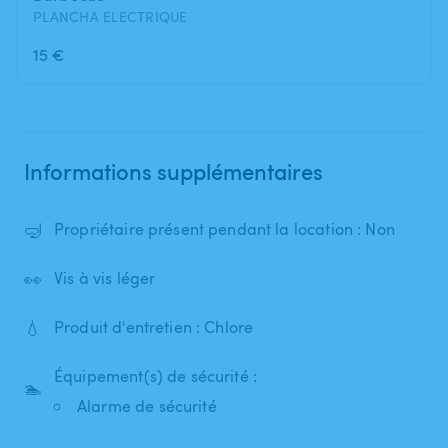
PLANCHA ELECTRIQUE
15 €
Informations supplémentaires
🤿
Propriétaire présent pendant la location : Non
👀
Vis à vis léger
💧
Produit d'entretien : Chlore
Équipement(s) de sécurité :
🏊
Alarme de sécurité