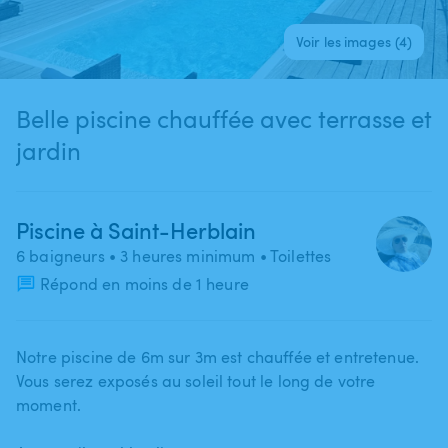
Voir les images (4)
Belle piscine chauffée avec terrasse et
jardin
Piscine à Saint-Herblain
6 baigneurs
• 3 heures minimum
• Toilettes
Répond en moins de 1 heure
Notre piscine de 6m sur 3m est chauffée et entretenue.
Vous serez exposés au soleil tout le long de votre
moment.