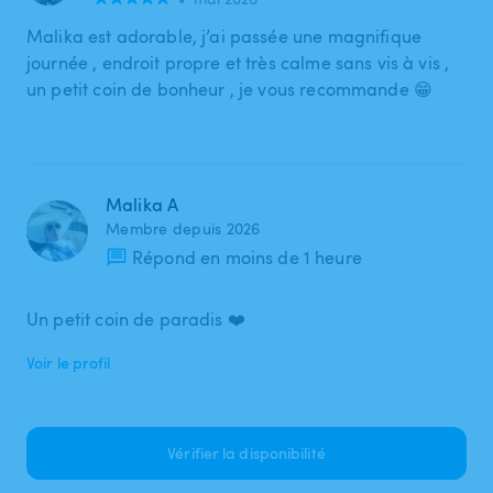
Malika est adorable, j’ai passée une magnifique
journée , endroit propre et très calme sans vis à vis ,
un petit coin de bonheur , je vous recommande 😁
Malika A
Membre depuis 2026
Répond en moins de 1 heure
Un petit coin de paradis ❤️
Voir le profil
Vérifier la disponibilité