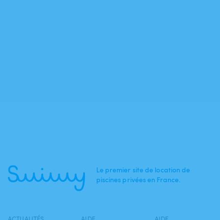
Le premier site de location de
piscines privées en France.
ACTUALITÉS
AIDE
AIDE