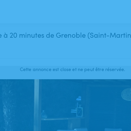
e à 20 minutes de Grenoble (Saint-Marti
Cette annonce est close et ne peut être réservée.