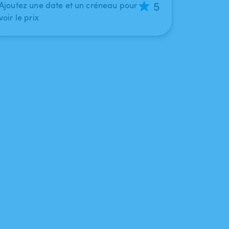
5
Ajoutez une date et un créneau pour
voir le prix