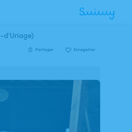
n-d'Uriage)
Partager
Enregistrer