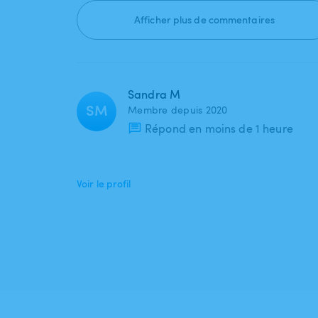
Afficher plus de commentaires
Sandra M
SM
Membre depuis 2020
Répond en moins de 1 heure
Voir le profil