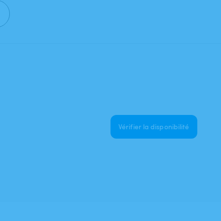
Vérifier la disponibilité