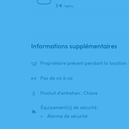
3 €
/pers.
Informations supplémentaires
🤿
Propriétaire présent pendant la location 
👀
Pas de vis à vis
💧
Produit d'entretien : Chlore
Équipement(s) de sécurité :
🏊
Alarme de sécurité