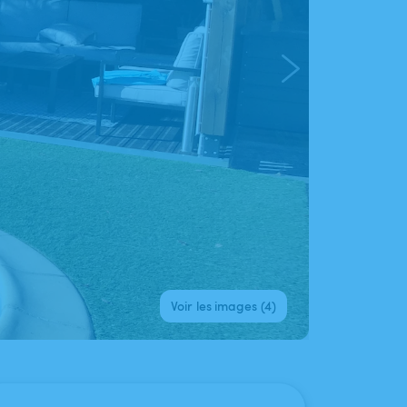
Voir les images (4)