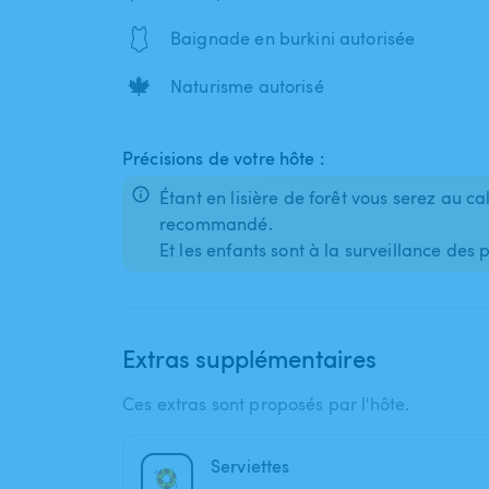
🩱
Baignade en burkini autorisée
🍁
Naturisme autorisé
Précisions de votre hôte :
Étant en lisière de forêt vous serez au ca
recommandé.
Et les enfants sont à la surveillance des 
Extras supplémentaires
Ces extras sont proposés par l'hôte.
Serviettes