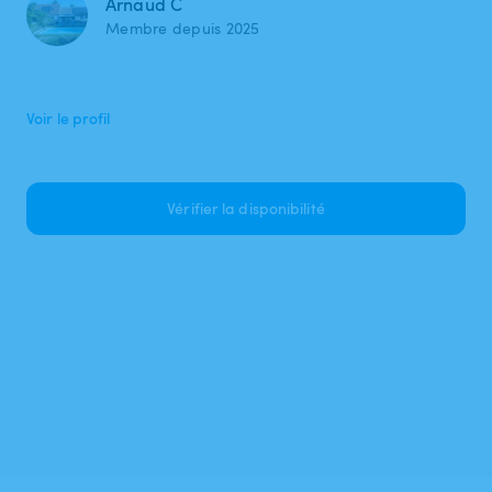
Arnaud C
Membre depuis 2025
Voir le profil
Vérifier la disponibilité