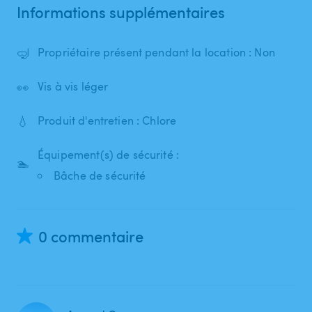
Informations supplémentaires
🤿
Propriétaire présent pendant la location : Non
👀
Vis à vis léger
💧
Produit d'entretien : Chlore
Équipement(s) de sécurité :
🏊
Bâche de sécurité
0 commentaire