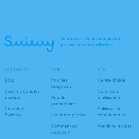
Le premier site de location de
piscines privées en France.
ACTUALITÉS
AIDE
AIDE
Blog
Pour les
Centre d'aide
baigneurs
Swimmy dans les
Conditions
médias
Pour les
d'utilisation
propriétaires
L'aventure
Politique de
Swimmy
Louer ma piscine
confidentialité
Comment ça
Mentions légales
marche ?