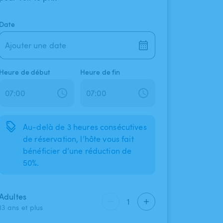
Date
Ajouter une date
Heure de début
Heure de fin
Au-delà de 3 heures consécutives
de réservation, l’hôte vous fait
bénéficier d’une réduction de
50%.
Adultes
1
13 ans et plus