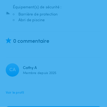
Équipement(s) de sécurité :
🏊
Barrière de protection
Abri de piscine
0 commentaire
Cathy A
CA
Membre depuis 2025
Voir le profil