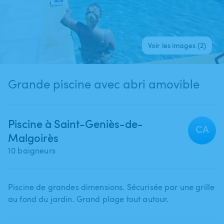
Voir les images (2)
Grande piscine avec abri amovible
Piscine à Saint-Geniès-de-
CA
Malgoirès
10 baigneurs
Piscine de grandes dimensions. Sécurisée par une grille
au fond du jardin. Grand plage tout autour.