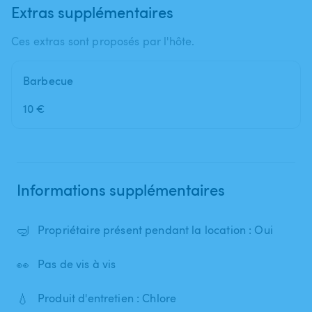
Extras supplémentaires
Ces extras sont proposés par l'hôte.
Barbecue
10 €
Informations supplémentaires
🤿
Propriétaire présent pendant la location : Oui
👀
Pas de vis à vis
💧
Produit d'entretien : Chlore