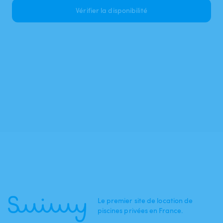
Vérifier la disponibilité
Le premier site de location de
piscines privées en France.