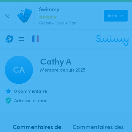
Swimmy
Installer
Gratuit - Google Play
Cathy A
CA
Membre depuis 2025
0 commentaire
Adresse e-mail
Commentaires de
Commentaires des