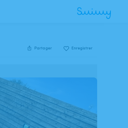
Partager
Enregistrer