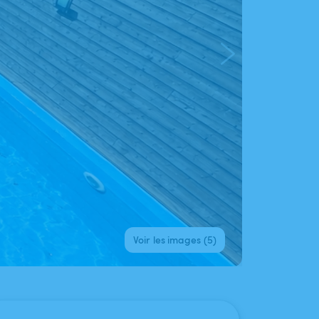
Voir les images (5)