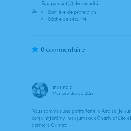
Équipement(s) de sécurité :
🏊
Barrière de protection
Bâche de sécurité
0 commentaire
marina d
Membre depuis 2026
Nous sommes une petite famille Airoise, Je su
conjoint Jérémy, mes jumeaux Charly et Elio et
dernière Camira