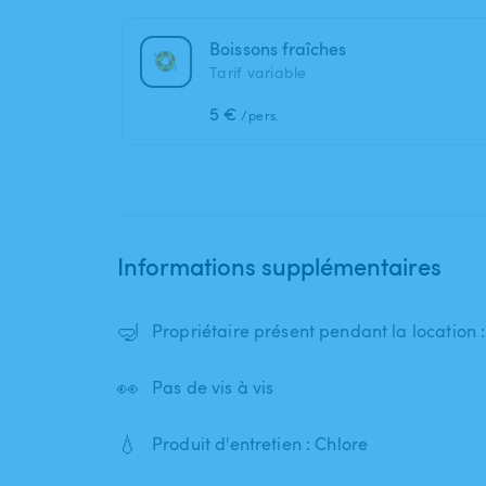
Boissons fraîches
Tarif variable
5 €
/pers.
Informations supplémentaires
🤿
Propriétaire présent pendant la location 
👀
Pas de vis à vis
💧
Produit d'entretien : Chlore