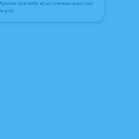
Ajoutez une date et un créneau pour voir
le prix