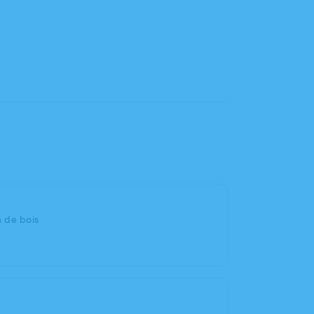
 de bois