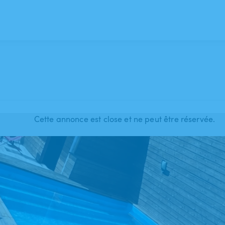
Cette annonce est close et ne peut être réservée.