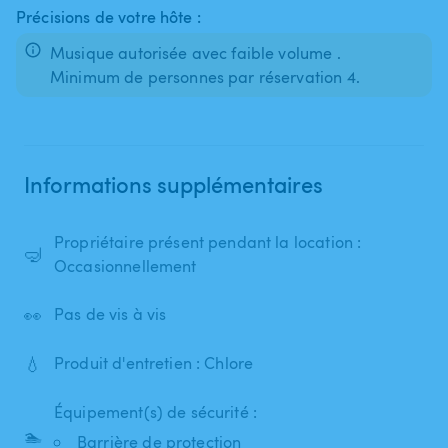
Précisions de votre hôte :
Musique autorisée avec faible volume .
Minimum de personnes par réservation 4.
Informations supplémentaires
Propriétaire présent pendant la location :
🤿
Occasionnellement
👀
Pas de vis à vis
💧
Produit d'entretien : Chlore
Équipement(s) de sécurité :
🏊
Barrière de protection