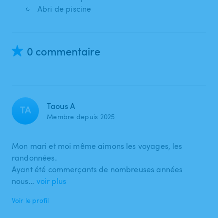
Abri de piscine
0 commentaire
Taous A
TA
Membre depuis 2025
Mon mari et moi même aimons les voyages, les
randonnées.
Ayant été commerçants de nombreuses années
nous…
voir plus
Voir le profil