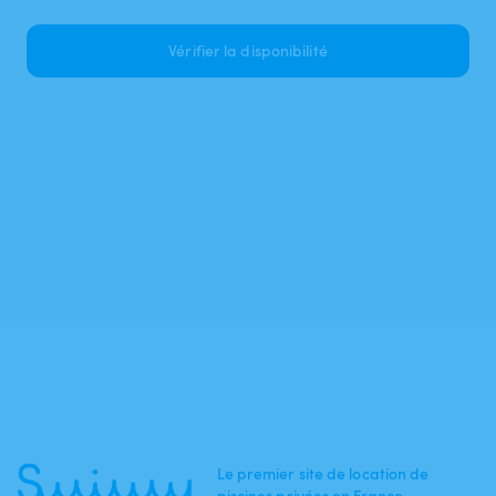
Vérifier la disponibilité
Le premier site de location de
piscines privées en France.