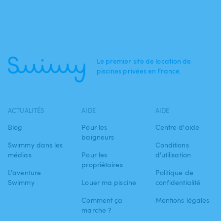
Le premier site de location de
piscines privées en France.
ACTUALITÉS
AIDE
AIDE
Blog
Pour les
Centre d'aide
baigneurs
Swimmy dans les
Conditions
médias
Pour les
d'utilisation
propriétaires
L'aventure
Politique de
Swimmy
Louer ma piscine
confidentialité
Comment ça
Mentions légales
marche ?