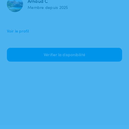
Arnaud C
Membre depuis 2025
Voir le profil
Vérifier la disponibilité