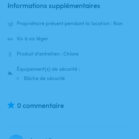
Informations supplémentaires
🤿
Propriétaire présent pendant la location : Non
👀
Vis à vis léger
💧
Produit d'entretien : Chlore
Équipement(s) de sécurité :
🏊
Bâche de sécurité
0 commentaire