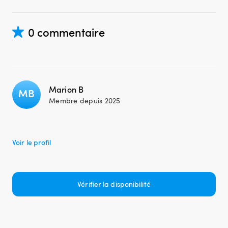
0 commentaire
Marion B
MB
Membre depuis 2025
Voir le profil
Vérifier la disponibilité