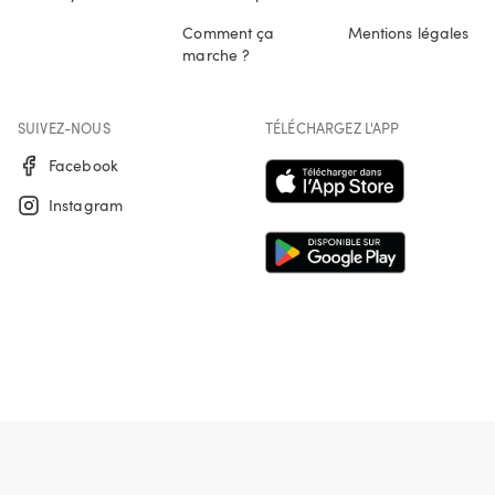
Comment ça
Mentions légales
marche ?
SUIVEZ-NOUS
TÉLÉCHARGEZ L'APP
Facebook
Instagram