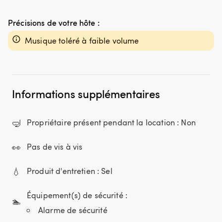
Précisions de votre hôte :
Musique toléré à faible volume
Informations supplémentaires
🤿
Propriétaire présent pendant la location : Non
👀
Pas de vis à vis
💧
Produit d'entretien : Sel
Équipement(s) de sécurité :
🏊
Alarme de sécurité