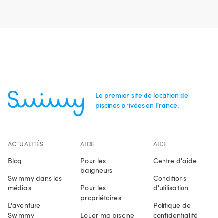
Le premier site de location de
piscines privées en France.
ACTUALITÉS
AIDE
AIDE
Blog
Pour les
Centre d'aide
baigneurs
Swimmy dans les
Conditions
médias
Pour les
d'utilisation
propriétaires
L'aventure
Politique de
Swimmy
Louer ma piscine
confidentialité