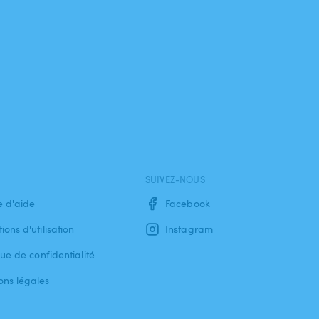
SUIVEZ-NOUS
e d'aide
Facebook
ions d'utilisation
Instagram
que de confidentialité
ons légales