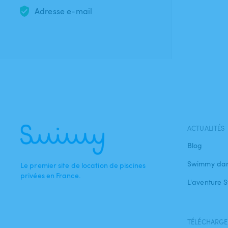
Adresse e-mail
ACTUALITÉS
Blog
Swimmy dan
Le premier site de location de piscines
privées en France.
L'aventure
TÉLÉCHARGEZ