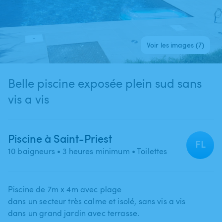
Voir les images (7)
Belle piscine exposée plein sud sans
vis a vis
Piscine à Saint-Priest
FL
10 baigneurs
• 3 heures minimum
• Toilettes
Piscine de 7m x 4m avec plage
dans un secteur très calme et isolé​,​ sans vis a vis
dans un grand jardin avec terrasse.