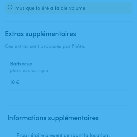
musique toléré a faible volume
Extras supplémentaires
Ces extras sont proposés par l'hôte.
Barbecue
plancha electrique
10 €
Informations supplémentaires
Propriétaire présent pendant la location :