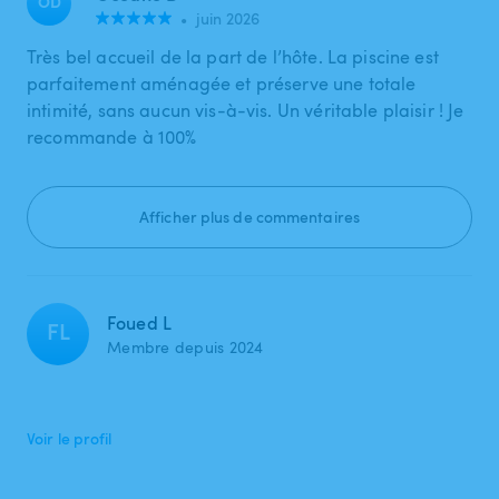
OD
•
juin 2026
Très bel accueil de la part de l’hôte. La piscine est
parfaitement aménagée et préserve une totale
intimité, sans aucun vis-à-vis. Un véritable plaisir ! Je
recommande à 100%
Afficher plus de commentaires
Foued L
FL
Membre depuis 2024
Voir le profil