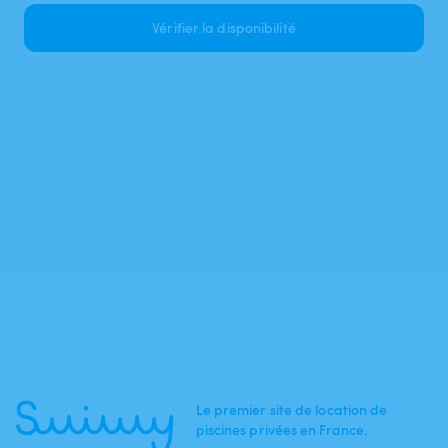
Vérifier la disponibilité
Le premier site de location de
piscines privées en France.