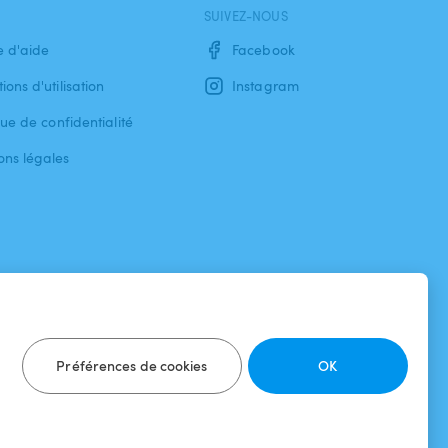
SUIVEZ-NOUS
e d'aide
Facebook
ions d'utilisation
Instagram
que de confidentialité
ons légales
Préférences de cookies
OK