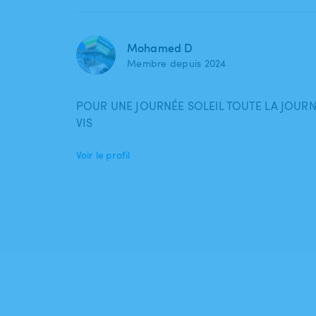
Mohamed D
Membre depuis 2024
POUR UNE JOURNÉE SOLEIL TOUTE LA JOURN
VIS
Voir le profil