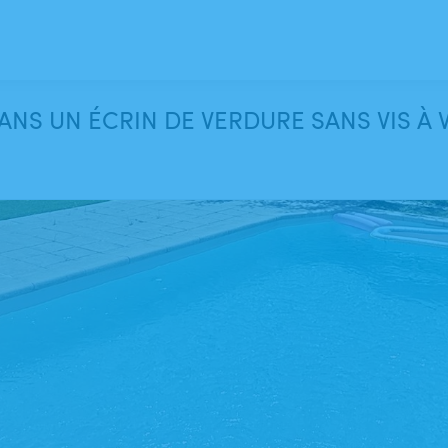
DANS UN ÉCRIN DE VERDURE SANS VIS À V