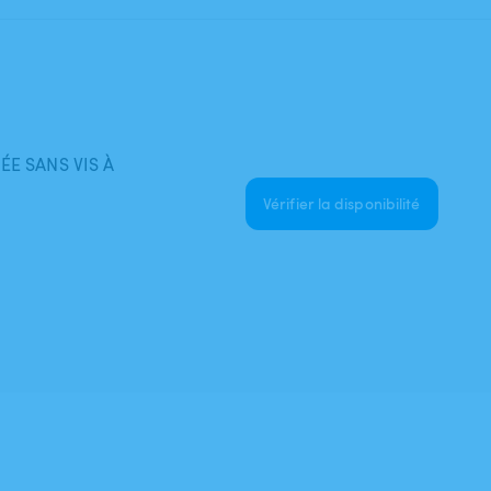
ÉE SANS VIS À
Vérifier la disponibilité