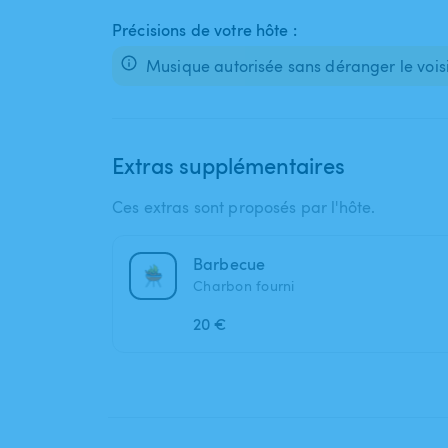
Précisions de votre hôte :
Extras supplémentaires
Ces extras sont proposés par l'hôte.
Barbecue
Charbon fourni
20 €