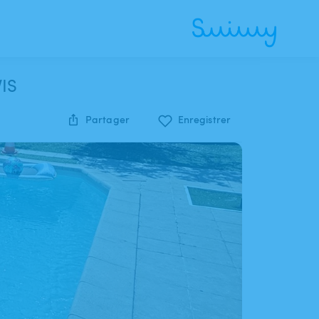
IS
Partager
Enregistrer