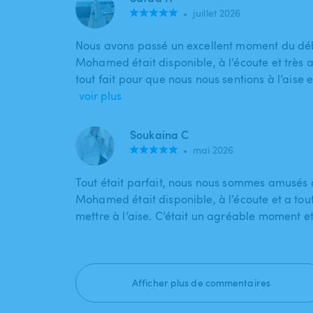
•
juillet 2026
Nous avons passé un excellent moment du débu
Mohamed était disponible, à l’écoute et très at
tout fait pour que nous nous sentions à l’aise 
voir plus
Soukaina C
•
mai 2026
Tout était parfait, nous nous sommes amusés d
Mohamed était disponible, à l’écoute et a tout
mettre à l’aise. C’était un agréable moment e
Afficher plus de commentaires