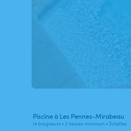
Piscine à Les Pennes-Mirabeau
14 baigneurs
• 2 heures minimum
• Toilettes