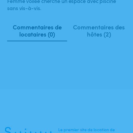
Femme voilée cherche un espace avec piscine
sans vis-à-vis.
Commentaires de
Commentaires des
locataires (0)
hôtes (2)
Le premier site de location de