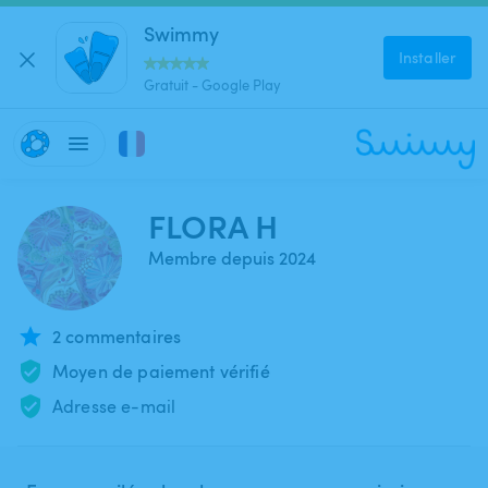
Swimmy
Installer
Gratuit - Google Play
FLORA H
Membre depuis 2024
2 commentaires
Moyen de paiement vérifié
Adresse e-mail