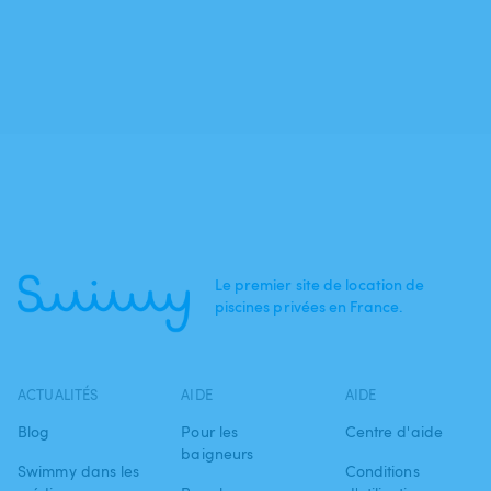
Le premier site de location de
piscines privées en France.
ACTUALITÉS
AIDE
AIDE
Blog
Pour les
Centre d'aide
baigneurs
Swimmy dans les
Conditions