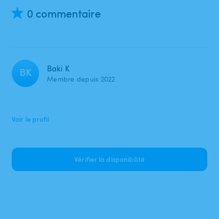
0 commentaire
Baki K
BK
Membre depuis 2022
Voir le profil
Vérifier la disponibilité