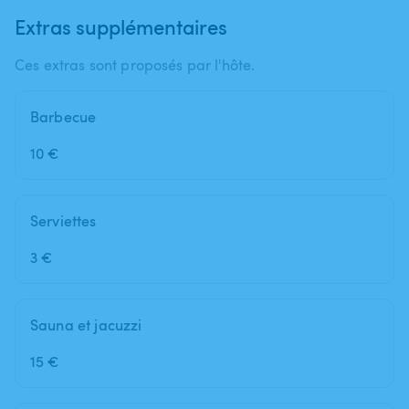
Extras supplémentaires
Ces extras sont proposés par l'hôte.
Barbecue
10 €
Serviettes
3 €
Sauna et jacuzzi
15 €