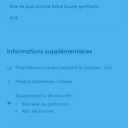
Aire de jeux piscine bébé bouée gonflable
10 €
Informations supplémentaires
🤿
Propriétaire présent pendant la location : Oui
💧
Produit d'entretien : Chlore
Équipement(s) de sécurité :
🏊
Barrière de protection
Abri de piscine