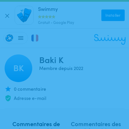
Swimmy
Installer
Gratuit - Google Play
Baki K
BK
Membre depuis 2022
0 commentaire
Adresse e-mail
Commentaires de
Commentaires des