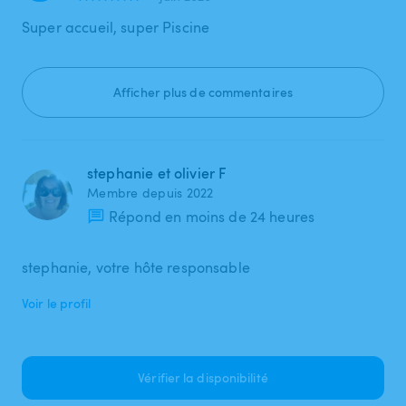
Super accueil, super Piscine
Afficher plus de commentaires
stephanie et olivier F
Membre depuis 2022
Répond en moins de 24 heures
stephanie, votre hôte responsable
Voir le profil
Vérifier la disponibilité