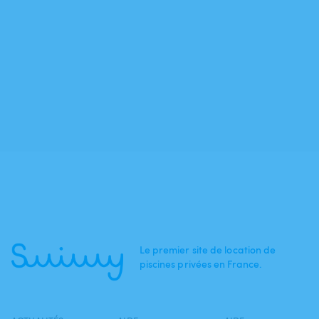
Le premier site de location de
piscines privées en France.