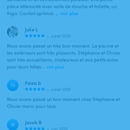
pièce attenante avec salle de douche et toilette, un
frigo. Confort optimal. …
voir plus
Julie L
•
juillet 2026
Nous avons passé un très bon moment. La piscine et
les extérieurs sont très plaisants. Stéphanie et Olivier
sont très accueillants, chaleureux et aux petits soins
pour leurs hôtes…
voir plus
Faiza b
Fb
•
juillet 2026
Nous avons passé un bon moment chez Stephanie et
Olivier merci pour tous
Jacob B
JB
•
juin 2026