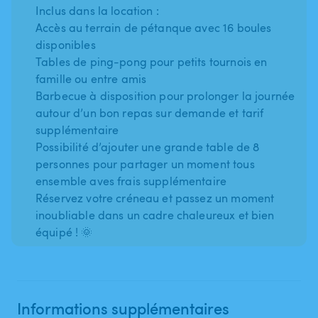
Inclus dans la location :
Accès au terrain de pétanque avec 16 boules
disponibles
Tables de ping-pong pour petits tournois en
famille ou entre amis
Barbecue à disposition pour prolonger la journée
autour d’un bon repas sur demande et tarif
supplémentaire
Possibilité d’ajouter une grande table de 8
personnes pour partager un moment tous
ensemble aves frais supplémentaire
Réservez votre créneau et passez un moment
inoubliable dans un cadre chaleureux et bien
équipé ! 🌞
Informations supplémentaires