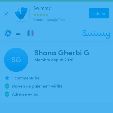
Swimmy
Installer
Gratuit - Google Play
Shana Gherbi G
SG
Membre depuis 2026
1 commentaire
Moyen de paiement vérifié
Adresse e-mail