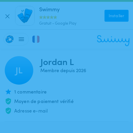
Swimmy
Installer
Gratuit - Google Play
Jordan L
JL
Membre depuis 2026
1 commentaire
Moyen de paiement vérifié
Adresse e-mail