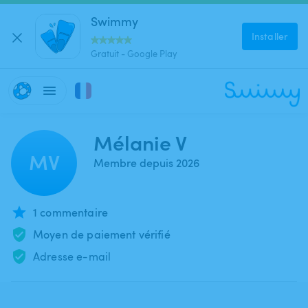
Swimmy
Installer
Gratuit - Google Play
Mélanie V
MV
Membre depuis 2026
1 commentaire
Moyen de paiement vérifié
Adresse e-mail