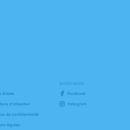
SUIVEZ-NOUS
e d'aide
Facebook
ions d'utilisation
Instagram
que de confidentialité
ons légales