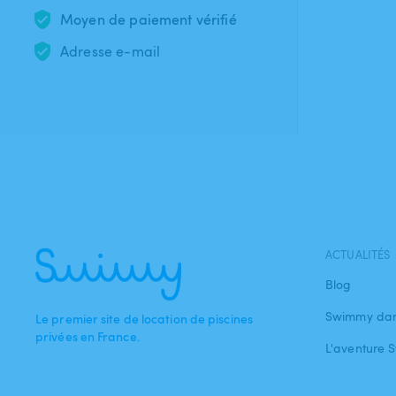
Moyen de paiement vérifié
Adresse e-mail
ACTUALITÉS
Blog
Swimmy dan
Le premier site de location de piscines
privées en France.
L'aventure