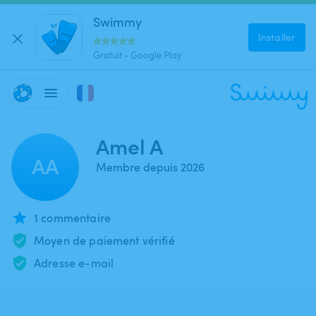
Swimmy
Installer
Gratuit - Google Play
Amel A
AA
Membre depuis 2026
1 commentaire
Moyen de paiement vérifié
Adresse e-mail