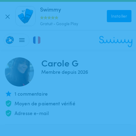
Swimmy
Installer
Gratuit - Google Play
Carole G
Membre depuis 2026
1 commentaire
Moyen de paiement vérifié
Adresse e-mail