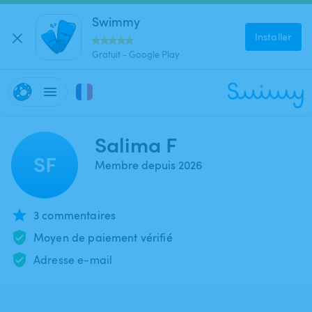
Swimmy
Installer
Gratuit - Google Play
Salima F
SF
Membre depuis 2026
3 commentaires
Moyen de paiement vérifié
Adresse e-mail