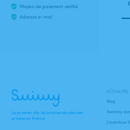
Moyen de paiement vérifié
Adresse e-mail
ACTUALITÉS
Blog
Swimmy dan
Le premier site de location de piscines
privées en France.
L'aventure