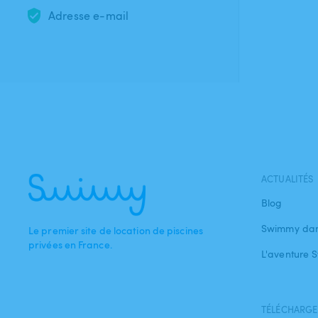
Adresse e-mail
ACTUALITÉS
Blog
Swimmy dan
Le premier site de location de piscines
privées en France.
L'aventure
TÉLÉCHARGEZ