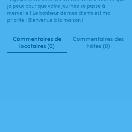
je peux pour que votre journée se passe à
merveille ! Le bonheur de mes clients est ma
priorité ! Bienvenue à la maison !
Commentaires de
Commentaires des
locataires (0)
hôtes (0)